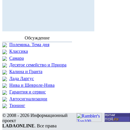
Обсуждение
Полемика. Тема дня
Классика
Самара
Десятое семейство и Приора
Калина и Гранта
Лада Ларгус
Нива и Шевроле-Нива
Гарантия и сервис
Автосигнализации
Тюнинг
© 2008 - 2026 Информационный
проект
LADAONLINE
. Все права