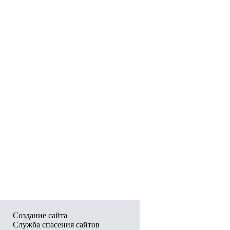
Создание сайта
Служба спасения сайтов