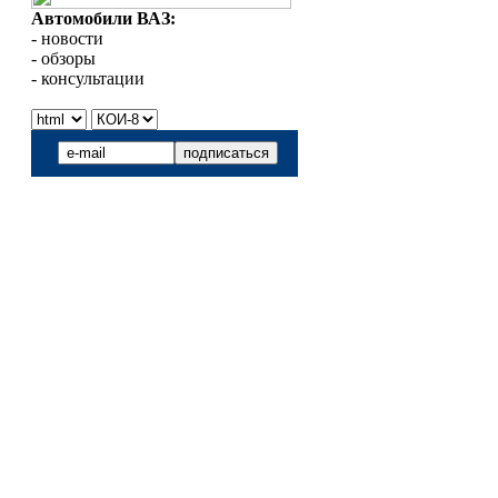
Автомобили ВАЗ:
- новости
- обзоры
- консультации