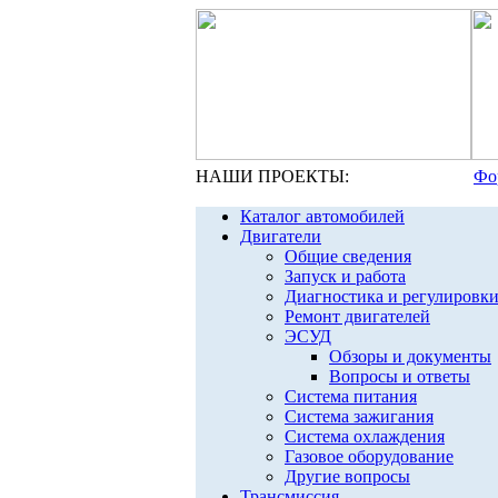
НАШИ ПРОЕКТЫ:
Фо
Каталог автомобилей
Двигатели
Общие сведения
Запуск и работа
Диагностика и регулировк
Ремонт двигателей
ЭСУД
Обзоры и документы
Вопросы и ответы
Система питания
Система зажигания
Система охлаждения
Газовое оборудование
Другие вопросы
Трансмиссия