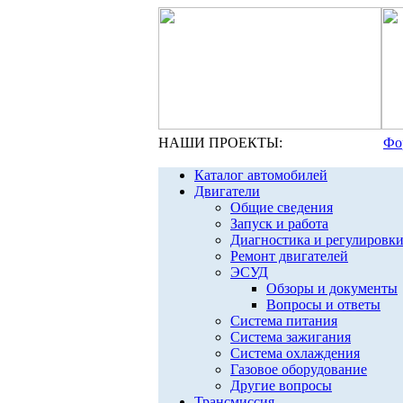
НАШИ ПРОЕКТЫ:
Фо
Каталог автомобилей
Двигатели
Общие сведения
Запуск и работа
Диагностика и регулировк
Ремонт двигателей
ЭСУД
Обзоры и документы
Вопросы и ответы
Система питания
Система зажигания
Система охлаждения
Газовое оборудование
Другие вопросы
Трансмиссия