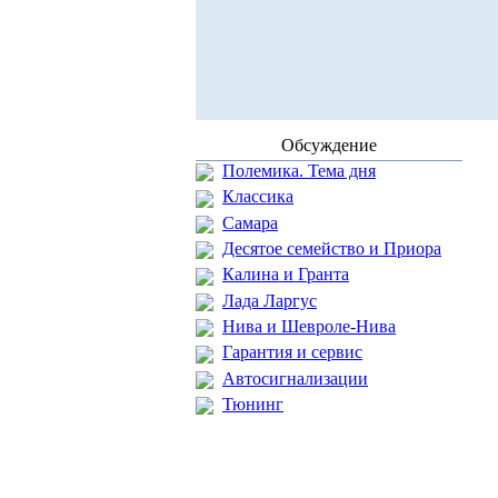
Обсуждение
Полемика. Тема дня
Классика
Самара
Десятое семейство и Приора
Калина и Гранта
Лада Ларгус
Нива и Шевроле-Нива
Гарантия и сервис
Автосигнализации
Тюнинг