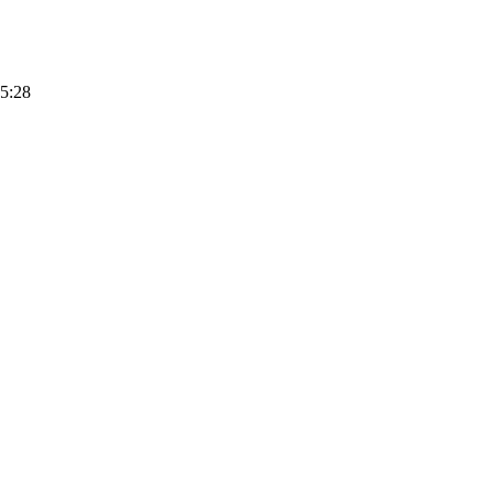
25:28