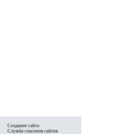
Создание сайта
Служба спасения сайтов