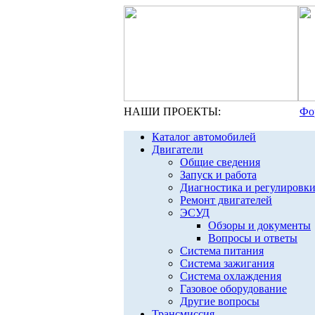
НАШИ ПРОЕКТЫ:
Фо
Каталог автомобилей
Двигатели
Общие сведения
Запуск и работа
Диагностика и регулировк
Ремонт двигателей
ЭСУД
Обзоры и документы
Вопросы и ответы
Система питания
Система зажигания
Система охлаждения
Газовое оборудование
Другие вопросы
Трансмиссия