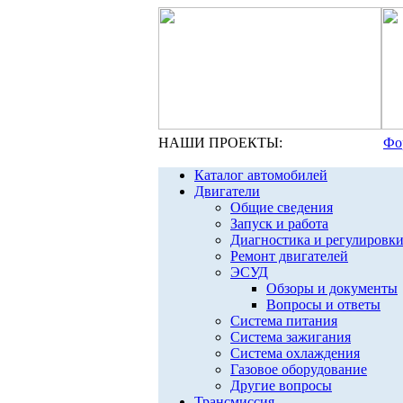
НАШИ ПРОЕКТЫ:
Фо
Каталог автомобилей
Двигатели
Общие сведения
Запуск и работа
Диагностика и регулировк
Ремонт двигателей
ЭСУД
Обзоры и документы
Вопросы и ответы
Система питания
Система зажигания
Система охлаждения
Газовое оборудование
Другие вопросы
Трансмиссия