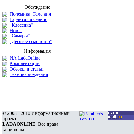
Обсуждение
Полемика. Тема дня
Гарантия и сервис
"Классика"
Нивы
"Самары"
"Десятое семейство"
Информация
ИА LadaOnline
Комплектации
Обзоры и статьи
Техника вождения
© 2008 - 2010 Информационный
проект
LADAONLINE
. Все права
защищены.