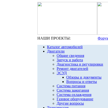
НАШИ ПРОЕКТЫ:
Форум
Каталог автомобилей
Двигатели
Общие сведения
Запуск и работа
Диагностика и регулировки
Ремонт двигателей
ЭСУД
Обзоры и документы
Вопросы и ответы
Система питания
Система зажигания
Система охлаждения
Газовое оборудование
Другие вопросы
Трансмиссия