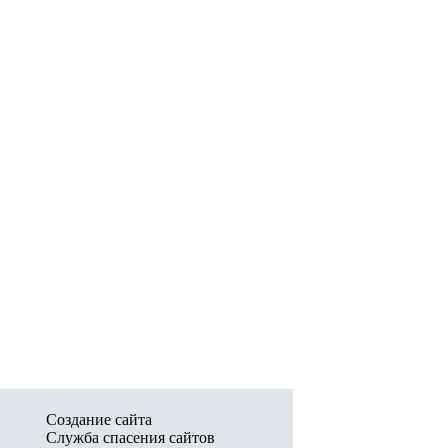
Создание сайта
Служба спасения сайтов