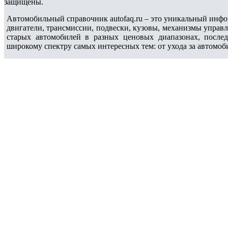
защищены.
Автомобильный справочник autofaq.ru – это уникальный инфо
двигатели, трансмиссии, подвески, кузовы, механизмы управ
старых автомобилей в разных ценовых диапазонах, после
широкому спектру самых интересных тем: от ухода за автомоб