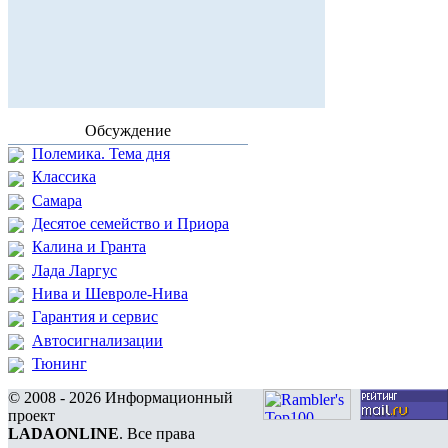
Обсуждение
Полемика. Тема дня
Классика
Самара
Десятое семейство и Приора
Калина и Гранта
Лада Ларгус
Нива и Шевроле-Нива
Гарантия и сервис
Автосигнализации
Тюнинг
© 2008 - 2026 Информационный
проект
LADAONLINE
. Все права