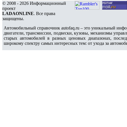
© 2008 - 2026 Информационный
проект
LADAONLINE
. Все права
защищены.
Автомобильный справочник autofaq.ru – это уникальный инфо
двигатели, трансмиссии, подвески, кузовы, механизмы управ
старых автомобилей в разных ценовых диапазонах, после
широкому спектру самых интересных тем: от ухода за автомоб