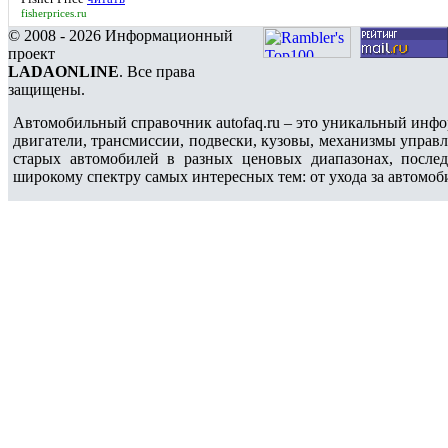
fisherprices.ru
© 2008 - 2026 Информационный
проект
LADAONLINE
. Все права
защищены.
Автомобильный справочник autofaq.ru – это уникальный инфо
двигатели, трансмиссии, подвески, кузовы, механизмы управ
старых автомобилей в разных ценовых диапазонах, после
широкому спектру самых интересных тем: от ухода за автомоб