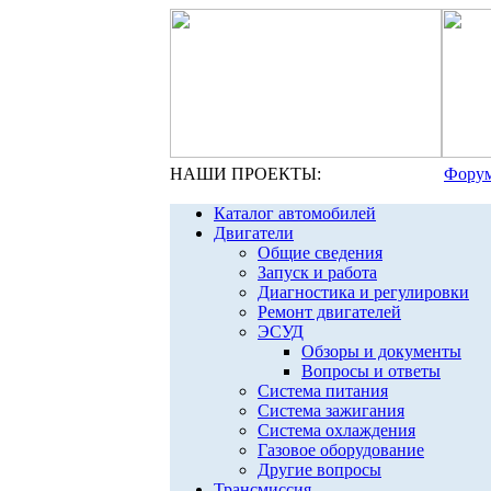
НАШИ ПРОЕКТЫ:
Форум
Каталог автомобилей
Двигатели
Общие сведения
Запуск и работа
Диагностика и регулировки
Ремонт двигателей
ЭСУД
Обзоры и документы
Вопросы и ответы
Система питания
Система зажигания
Система охлаждения
Газовое оборудование
Другие вопросы
Трансмиссия