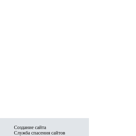
Создание сайта
Служба спасения сайтов