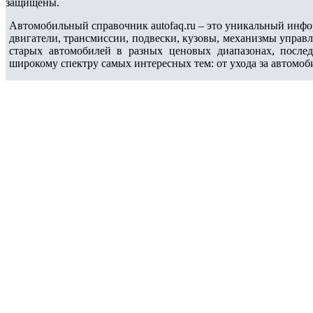
защищены.
Автомобильный справочник autofaq.ru – это уникальный инфо
двигатели, трансмиссии, подвески, кузовы, механизмы управ
старых автомобилей в разных ценовых диапазонах, после
широкому спектру самых интересных тем: от ухода за автомоб