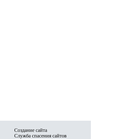
Создание сайта
Служба спасения сайтов