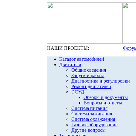
НАШИ ПРОЕКТЫ:
Форум
Каталог автомобилей
Двигатели
Общие сведения
Запуск и работа
Диагностика и регулировки
Ремонт двигателей
ЭСУД
Обзоры и документы
Вопросы и ответы
Система питания
Система зажигания
Система охлаждения
Газовое оборудование
Другие вопросы
Трансмиссия