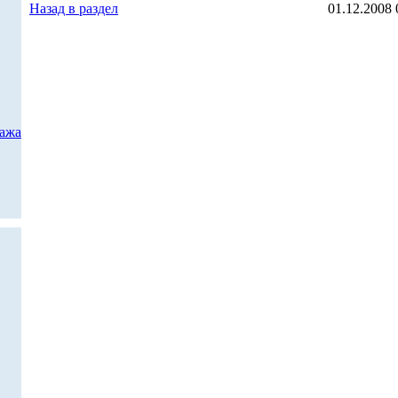
Назад в раздел
01.12.2008 
дажа