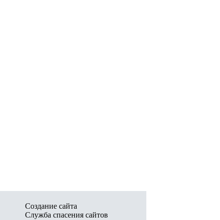
Создание сайта
Служба спасения сайтов