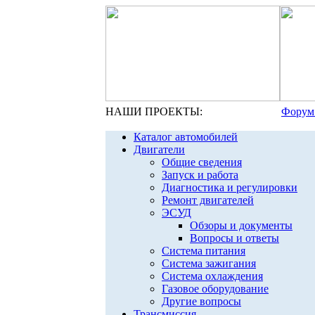
НАШИ ПРОЕКТЫ:
Форум
Каталог автомобилей
Двигатели
Общие сведения
Запуск и работа
Диагностика и регулировки
Ремонт двигателей
ЭСУД
Обзоры и документы
Вопросы и ответы
Система питания
Система зажигания
Система охлаждения
Газовое оборудование
Другие вопросы
Трансмиссия