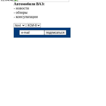
Автомобили ВАЗ:
- новости
- обзоры
- консультации