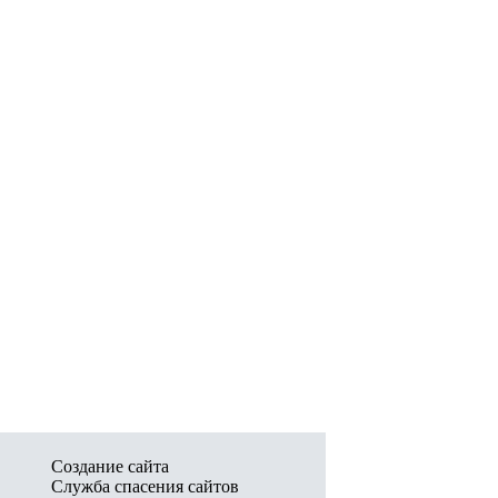
Создание сайта
Служба спасения сайтов