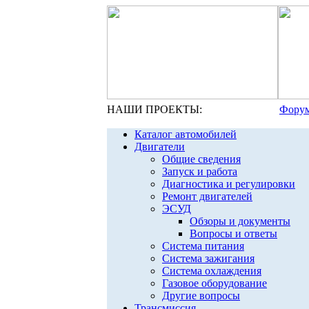
НАШИ ПРОЕКТЫ:
Форум
Каталог автомобилей
Двигатели
Общие сведения
Запуск и работа
Диагностика и регулировки
Ремонт двигателей
ЭСУД
Обзоры и документы
Вопросы и ответы
Система питания
Система зажигания
Система охлаждения
Газовое оборудование
Другие вопросы
Трансмиссия