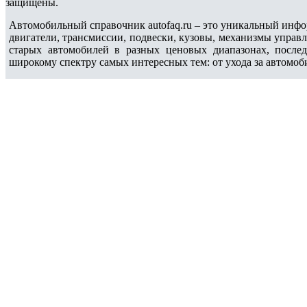
защищены.
Автомобильный справочник autofaq.ru – это уникальный инфо
двигатели, трансмиссии, подвески, кузовы, механизмы управ
старых автомобилей в разных ценовых диапазонах, после
широкому спектру самых интересных тем: от ухода за автомоб