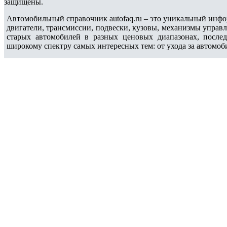
защищены.
Автомобильный справочник autofaq.ru – это уникальный инфо
двигатели, трансмиссии, подвески, кузовы, механизмы управ
старых автомобилей в разных ценовых диапазонах, после
широкому спектру самых интересных тем: от ухода за автомоб