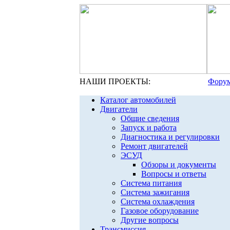
НАШИ ПРОЕКТЫ:
Форум
Каталог автомобилей
Двигатели
Общие сведения
Запуск и работа
Диагностика и регулировки
Ремонт двигателей
ЭСУД
Обзоры и документы
Вопросы и ответы
Система питания
Система зажигания
Система охлаждения
Газовое оборудование
Другие вопросы
Трансмиссия