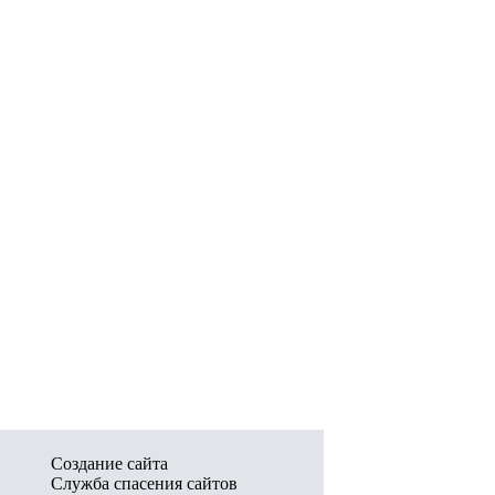
Создание сайта
Служба спасения сайтов