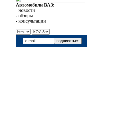
Автомобили ВАЗ:
- новости
- обзоры
- консультации